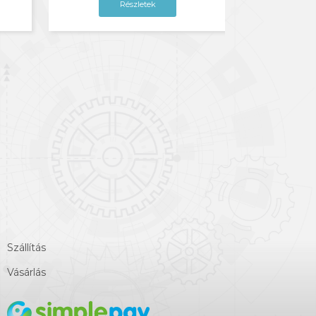
Részletek
Szállítás
Vásárlás