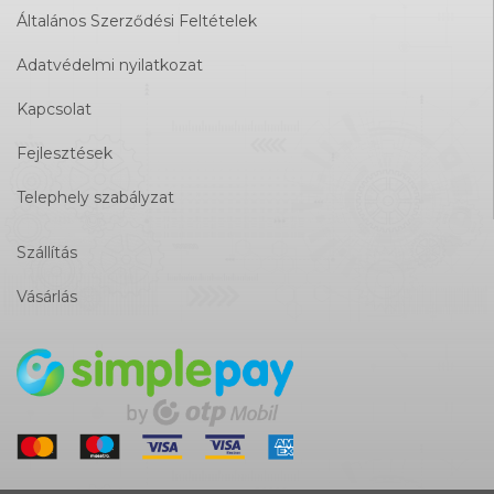
Általános Szerződési Feltételek
Adatvédelmi nyilatkozat
Kapcsolat
Fejlesztések
Telephely szabályzat
Szállítás
Vásárlás