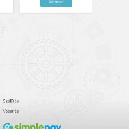
Részletek
Szállítás
Vásárlás