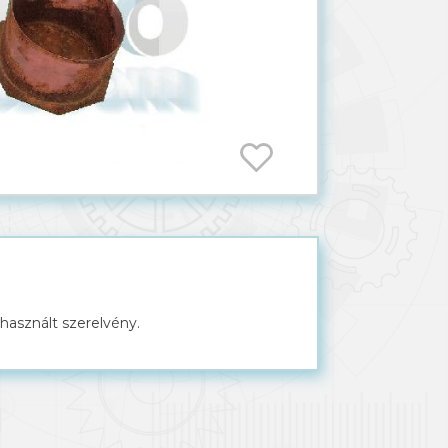
 használt szerelvény.