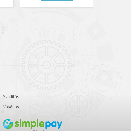
Szállítás
Vásárlás