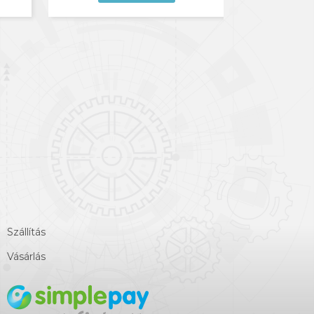
Szállítás
Vásárlás