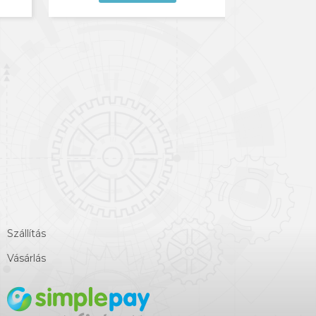
Szállítás
Vásárlás