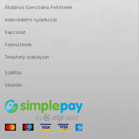
Általános Szerződési Feltételek
Adatvédelmi nyilatkozat
Kapcsolat
Fejlesztések
Telephely szabályzat
Szállítás
Vásárlás