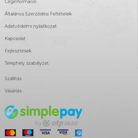
Céginformáció
Általános Szerződési Feltételek
Adatvédelmi nyilatkozat
Kapcsolat
Fejlesztések
Telephely szabályzat
Szállítás
Vásárlás