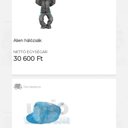
Alien hálózsák
NETTÓ EGYSÉGÁR:
30 600 Ft
Rendelésre