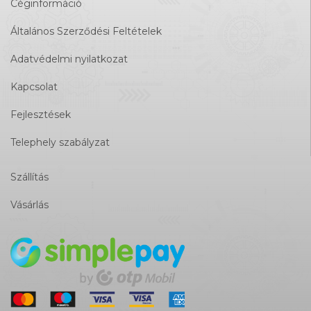
Céginformáció
Általános Szerződési Feltételek
Adatvédelmi nyilatkozat
Kapcsolat
Fejlesztések
Telephely szabályzat
Szállítás
Vásárlás